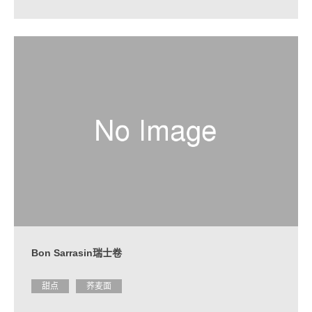
Bon Sarrasin瑞士卷
甜点
荞麦面