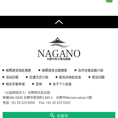
按照游览地区搜索
按照游览主题搜索
合作住宿设施介绍
活动日程
交通方式介绍
观光问询处信息
常见问题
观光手册申请
咨询
关于个人信息
（公益财团法人）长野观光会议局
邮编380-0835 长野市新田町1485-1 长野市Monzen-plaza 4楼
电话: +81 26 223 6050
Fax: +81 26 223 5520
关键词