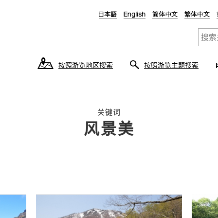
按照游览地区搜索
按照游览主题搜索
关键词
风景美