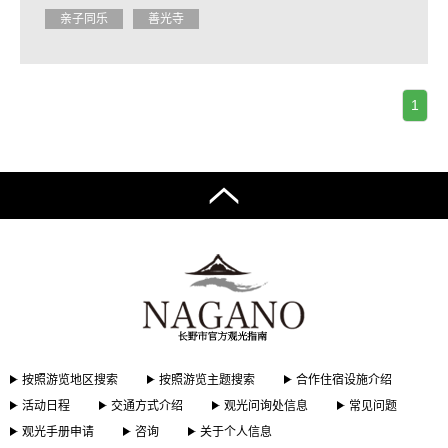
亲子同乐
善光寺
1
按照游览地区搜索
按照游览主题搜索
合作住宿设施介绍
活动日程
交通方式介绍
观光问询处信息
常见问题
观光手册申请
咨询
关于个人信息