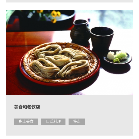
美食和餐饮店
乡土美食
日式料理
特点