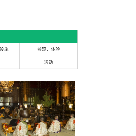
设施
参观、体验
活动