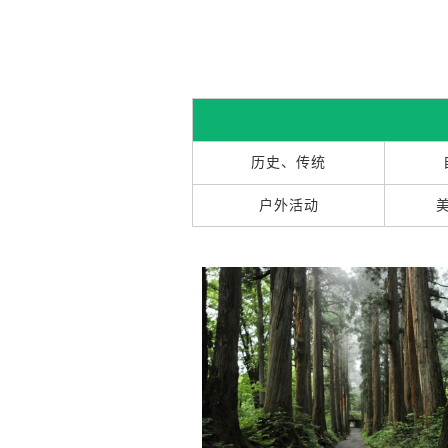
历史、传统
户外活动