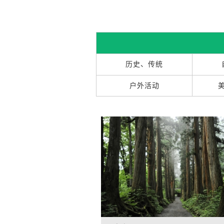
历史、传统
户外活动