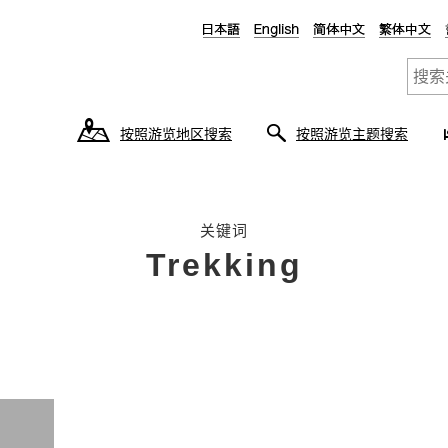
按照游览地区搜索
按照游览主题搜索
关键词
Trekking