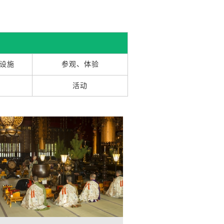
设施
参观、体验
活动