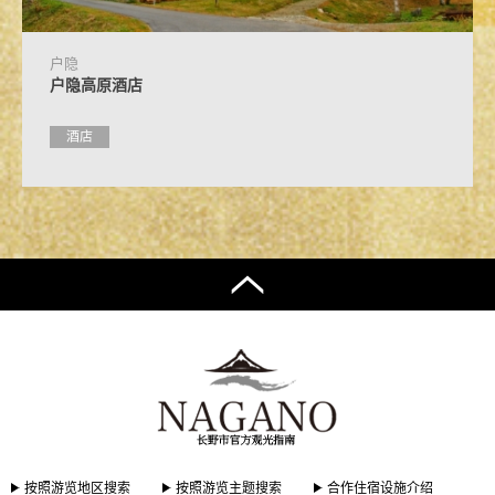
户隐
户隐高原酒店
酒店
按照游览地区搜索
按照游览主题搜索
合作住宿设施介绍