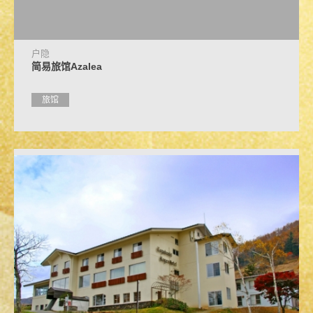
户隐
简易旅馆Azalea
旅馆